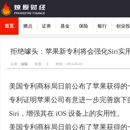
首页
燃点
证券
基金
保险
银行
创业投
拒绝噱头：苹果新专利将会强化Siri实
分类：
保险
热度： ℃
时间：2014-06-05
美国专利商标局日前公布了苹果获得的
专利证明苹果公司有意进一步完善旗下
Siri，增强其在 iOS 设备上的实用性。
美国专利商标局日前公布了苹果获得的