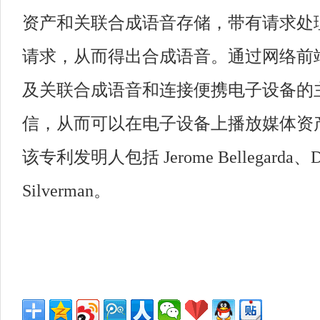
资产和关联合成语音存储，带有请求处
请求，从而得出合成语音。通过网络前
及关联合成语音和连接便携电子设备的
信，从而可以在电子设备上播放媒体资
该专利发明人包括 Jerome Bellegarda、Dev
Silverman。