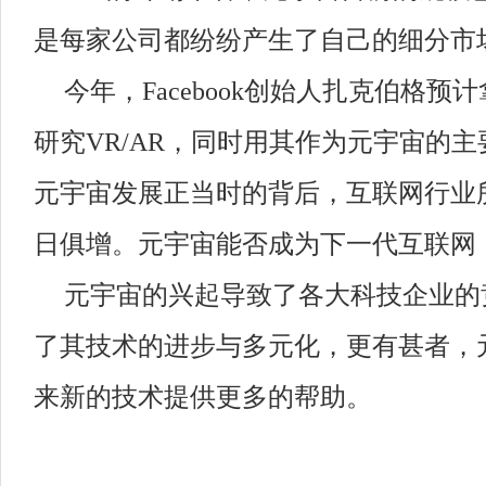
是每家公司都纷纷产生了自己的细分市
今年，
Facebook创始人
扎克伯格
预计
研究
VR/AR，同时用其作为元宇宙的
元宇宙发展正当时的背后，互联网行业
日俱增。元宇宙能否成为下一代互联网
元宇宙的兴起导致了各大科技企业的
了其技术的进步与多元化，更有甚者，
来新的技术提供更多的帮助。