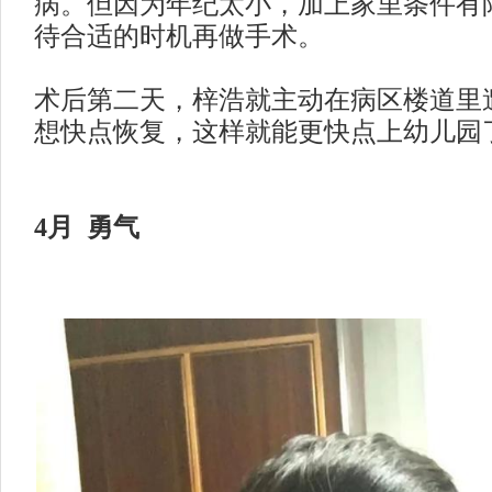
病。但因为年纪太小，加上家里条件有
待合适的时机再做手术。
术后第二天，梓浩就主动在病区楼道里
想快点恢复，这样就能更快点上幼儿园
4月 勇气