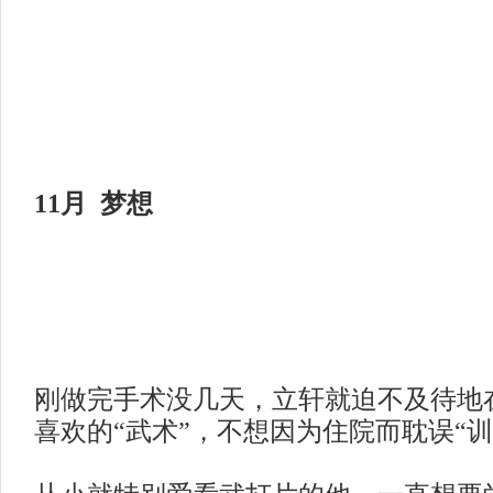
11月 梦想
刚做完手术没几天，立轩就迫不及待地
喜欢的
“武术”，不想因为住院而耽误“训