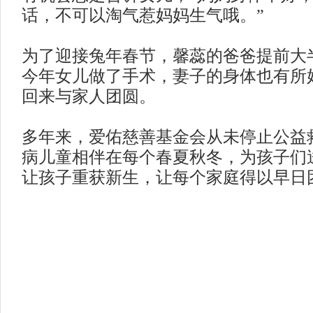
话，不可以淘气惹妈妈生气哦。”
为了迎接兔年春节，馨蕊的爸爸提前大
今年女儿做了手术，妻子的身体也有所
回来与家人团圆。
多年来，爱佑慈善基金会从未停止公益
病儿童相伴在每个春夏秋冬，为孩子们
让孩子重获新生，让每个家庭得以早日