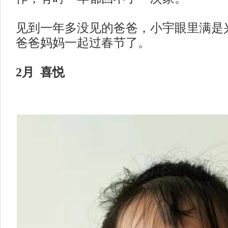
见到一年多没见的爸爸，小宇眼里满是
爸爸妈妈一起过春节了。
2月 喜悦