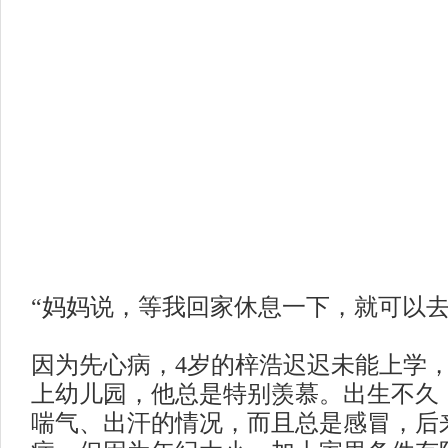
“妈妈说，等我回家休息一下，就可以去
因为先心病，
4岁的梓浩迟迟未能上学
上幼儿园，他总是特别羡慕。出生不久
喘气、出汗的情况，而且总是感冒，后