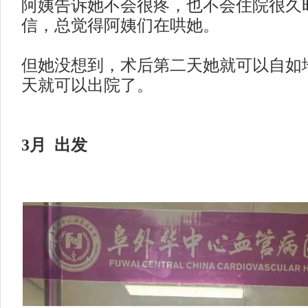
阿姨告诉她不会很疼，也不会住院很久
信，总觉得阿姨们在哄她。
但她没想到，术后第二天她就可以自如
天就可以出院了。
3月 出发