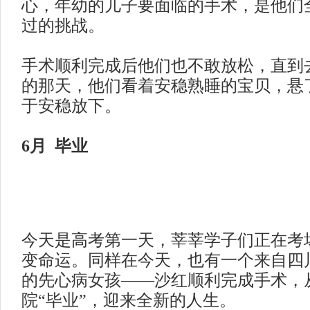
心，年幼的儿子要面临的手术，是他们
过的挑战。
手术顺利完成后他们也不敢放松，直到
的那天，他们看着安稳熟睡的宝贝，悬
于安稳放下。
6月 毕业
今天是高考第一天，莘莘学子们正在考
变命运。同样在今天，也有一个来自四
的先心病女孩
——沙红顺利完成手术，
院“毕业”，迎来全新的人生。