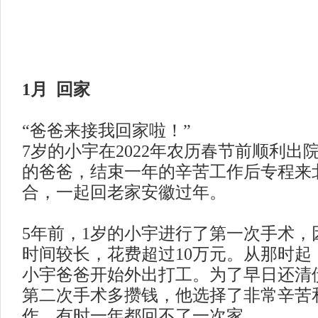
1月 回家
“爸爸来接我回家啦！”
7岁的小宇在2022年农历春节前顺利出
的爸爸，结束一年的辛苦工作后专程来
合，一起回老家安徽过年。
5年前，1岁的小宇进行了第一次手术，
时间较长，花费超过10万元。从那时起
小宇爸爸开始外出打工。为了早日还清
第二次手术多攒钱，他选择了非常辛苦
作，有时一年都回不了一次家。