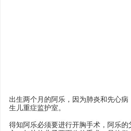
出生两个月的阿乐，因为肺炎和先心病
生儿重症监护室。
得知阿乐必须要进行开胸手术，阿乐的